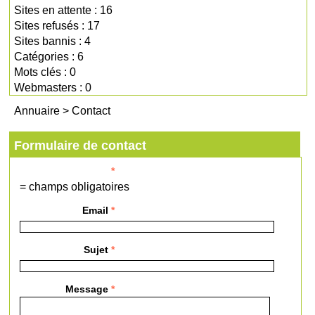
Sites en attente : 16
Sites refusés : 17
Sites bannis : 4
Catégories : 6
Mots clés : 0
Webmasters : 0
Annuaire
>
Contact
Formulaire de contact
*
= champs obligatoires
Email
*
Sujet
*
Message
*